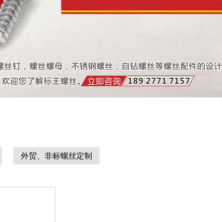
外贸、非标螺丝定制