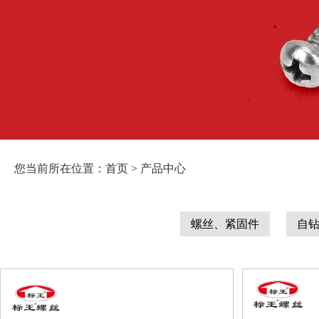
您当前所在位置：首页 > 产品中心
螺丝、紧固件
自