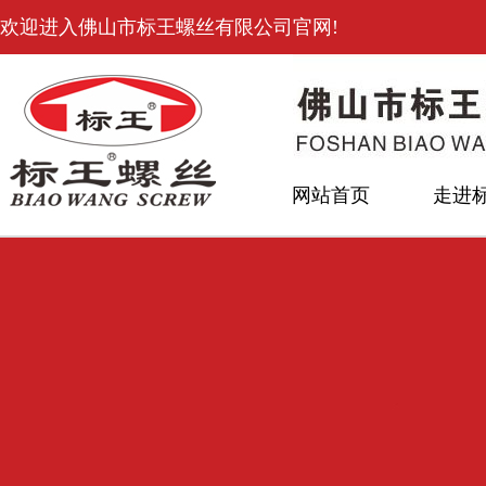
欢迎进入佛山市标王螺丝有限公司官网!
网站首页
走进