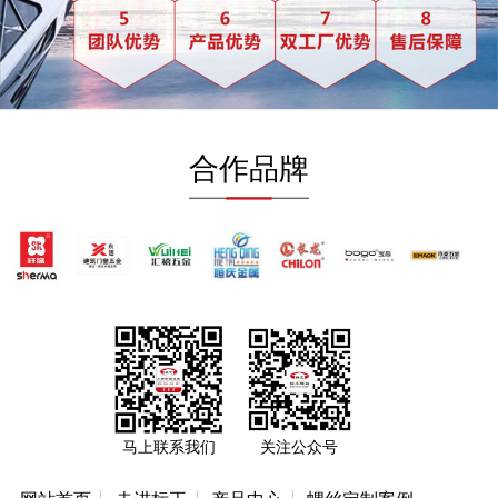
合作品牌
马上联系我们
关注公众号