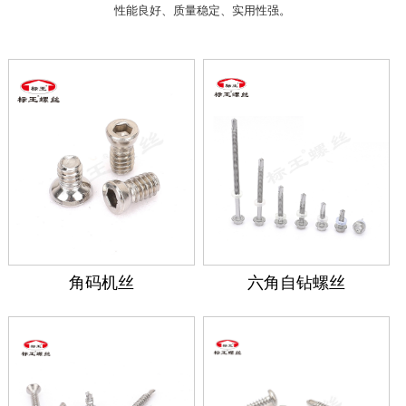
性能良好、质量稳定、实用性强。
角码机丝
六角自钻螺丝