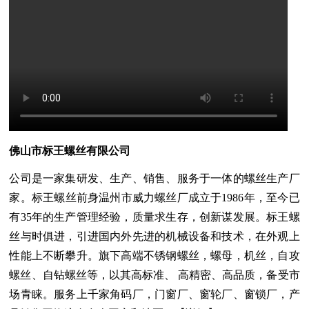
佛山市标王螺丝有限公司
公司是一家集研发、生产、销售、服务于一体的螺丝生产厂
家。标王螺丝前身温州市威力螺丝厂成立于1986年，至今已
有35年的生产管理经验，质量求生存，创新谋发展。标王螺
丝与时俱进，引进国内外先进的机械设备和技术，在外观上
性能上不断攀升。旗下高端不锈钢螺丝，螺母，机丝，自攻
螺丝、自钻螺丝等，以其高标准、 高精密、高品质，备受市
场青睐。服务上千家角码厂，门窗厂、窗轮厂、窗锁厂，产