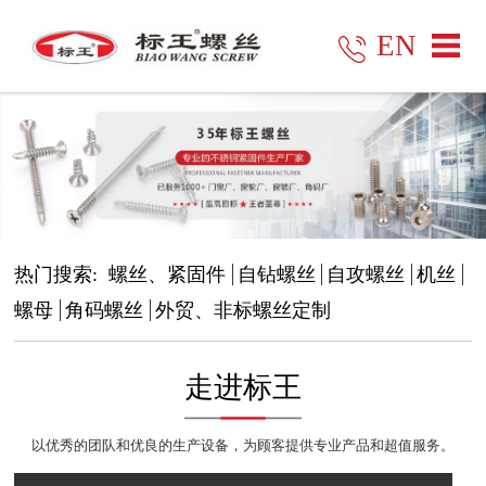
EN
热门搜索:
螺丝、紧固件
自钻螺丝
自攻螺丝
机丝
螺母
角码螺丝
外贸、非标螺丝定制
走进标王
以优秀的团队和优良的生产设备，为顾客提供专业产品和超值服务。